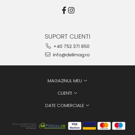
SUPORT CLIENTI
+40 752 371 850
info@delimag.ro
MAGAZINUL MEU
CLIENTI
DATE COMERCIALE