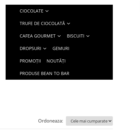
CIOCOLATE
TRUFE DE CIOCOLATĂ
CAFEA GOURMET
BISCUITI
DROPSURI
GEMURI
PROMOȚII
NOUTĂȚI
PRODUSE BEAN TO BAR
Ordoneaza: