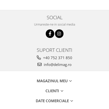
SOCIAL
Urmareste-ne in social media
SUPORT CLIENTI
+40 752 371 850
info@delimag.ro
MAGAZINUL MEU
CLIENTI
DATE COMERCIALE