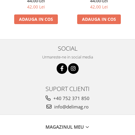
44,00 Lei
44,00 Lei
42,00 Lei
42,00 Lei
ADAUGA IN COS
ADAUGA IN COS
SOCIAL
Urmareste-ne in social media
SUPORT CLIENTI
+40 752 371 850
info@delimag.ro
MAGAZINUL MEU