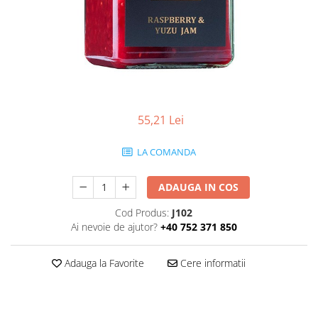
55,21 Lei
LA COMANDA
ADAUGA IN COS
Cod Produs:
J102
Ai nevoie de ajutor?
+40 752 371 850
Adauga la Favorite
Cere informatii