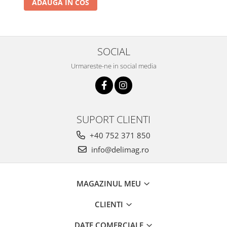
ADAUGA IN COS
SOCIAL
Urmareste-ne in social media
SUPORT CLIENTI
+40 752 371 850
info@delimag.ro
MAGAZINUL MEU
CLIENTI
DATE COMERCIALE