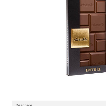
Descriere