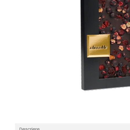
Descriere